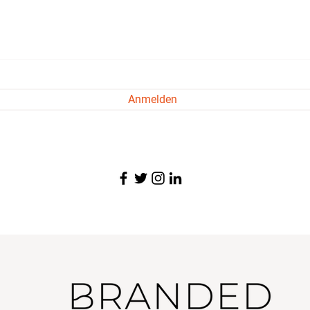
Anmelden