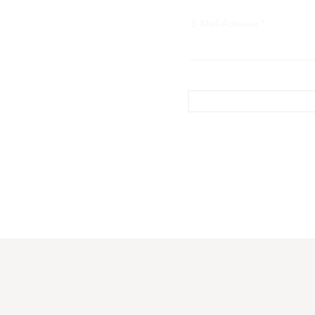
E-Mail-Adresse